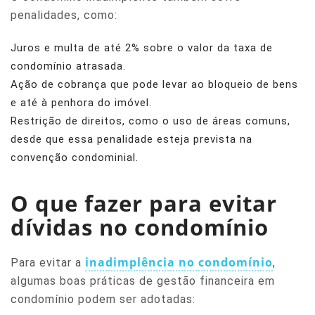
penalidades, como:
Juros e multa de até 2% sobre o valor da taxa de
condomínio atrasada.
Ação de cobrança que pode levar ao bloqueio de bens
e até à penhora do imóvel.
Restrição de direitos, como o uso de áreas comuns,
desde que essa penalidade esteja prevista na
convenção condominial.
O que fazer para evitar
dívidas no condomínio
inadimplência no condomínio
Para evitar a
,
algumas boas práticas de gestão financeira em
condomínio podem ser adotadas: