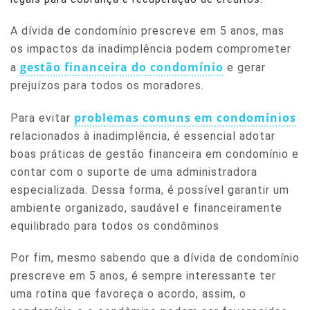
A dívida de condomínio prescreve em 5 anos, mas
os impactos da inadimplência podem comprometer
gestão financeira do condomínio
a
e gerar
prejuízos para todos os moradores.
problemas comuns em condomínios
Para evitar
relacionados à inadimplência, é essencial adotar
boas práticas de gestão financeira em condomínio e
contar com o suporte de uma administradora
especializada. Dessa forma, é possível garantir um
ambiente organizado, saudável e financeiramente
equilibrado para todos os condôminos
Por fim, mesmo sabendo que a dívida de condomínio
prescreve em 5 anos, é sempre interessante ter
uma rotina que favoreça o acordo, assim, o