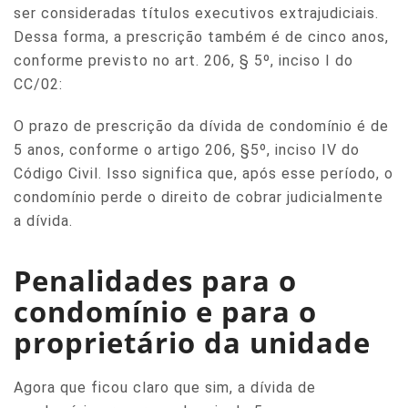
ser consideradas títulos executivos extrajudiciais.
Dessa forma, a prescrição também é de cinco anos,
conforme previsto no art. 206, § 5º, inciso I do
CC/02:
O prazo de prescrição da dívida de condomínio é de
5 anos, conforme o artigo 206, §5º, inciso IV do
Código Civil. Isso significa que, após esse período, o
condomínio perde o direito de cobrar judicialmente
a dívida.
Penalidades para o
condomínio e para o
proprietário da unidade
Agora que ficou claro que sim, a dívida de