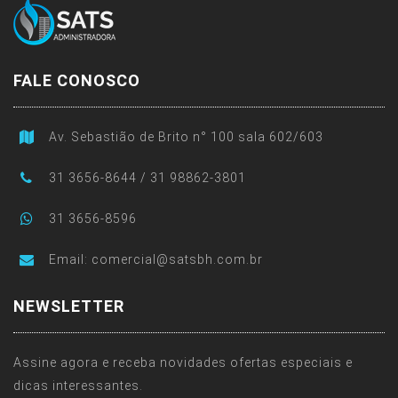
FALE CONOSCO
Av. Sebastião de Brito n° 100 sala 602/603
31 3656-8644 / 31 98862-3801
31 3656-8596
Email:
comercial@satsbh.com.br
NEWSLETTER
Assine agora e receba novidades ofertas especiais e
dicas interessantes.