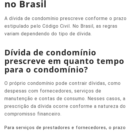
no Brasil
A dívida de condomínio prescreve conforme o prazo
estipulado pelo Código Civil. No Brasil, as regras
variam dependendo do tipo de dívida.
Dívida de condomínio
prescreve em quanto tempo
para o condomínio?
O próprio condomínio pode contrair dívidas, como
despesas com fornecedores, serviços de
manutenção e contas de consumo. Nesses casos, a
prescrição da dívida ocorre conforme a natureza do
compromisso financeiro.
Para serviços de prestadores e fornecedores, o prazo