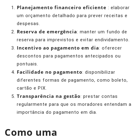
Planejamento financeiro eficiente
: elaborar
um orçamento detalhado para prever receitas e
despesas.
Reserva de emergência
: manter um fundo de
reserva para imprevistos e evitar endividamento.
Incentivo ao pagamento em dia
: oferecer
descontos para pagamentos antecipados ou
pontuais.
Facilidade no pagamento
: disponibilizar
diferentes formas de pagamento, como boleto,
cartão e PIX.
Transparência na gestão
: prestar contas
regularmente para que os moradores entendam a
importância do pagamento em dia.
Como uma