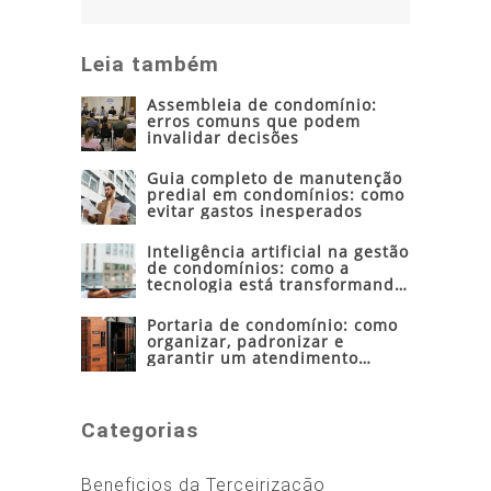
Leia também
Assembleia de condomínio:
erros comuns que podem
invalidar decisões
Guia completo de manutenção
predial em condomínios: como
evitar gastos inesperados
Inteligência artificial na gestão
de condomínios: como a
tecnologia está transformando
a administração condominial
Portaria de condomínio: como
organizar, padronizar e
garantir um atendimento
seguro e eficiente
Categorias
Beneficios da Terceirização