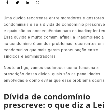
Uma dúvida recorrente entre moradores e gestores
condominiais é se a dívida de condomínio prescreve
e quais são as consequências para os inadimplentes.
Essa dúvida é muito comum, afinal, a inadimplência
no condomínio é um dos problemas recorrentes em
condomínios que mais geram preocupação entre
síndicos e administradoras.
Neste artigo, vamos esclarecer como funciona a
prescrição dessa dívida, quais são as penalidades
envolvidas e como evitar que esse problema ocorra.
Dívida de condomínio
prescreve: o que diz a Lei