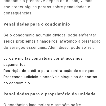
condomínio prescreve depois de 5 anos, vamos
esclarecer alguns pontos sobre penalidades e
consequências.
Penalidades para o condomínio
Se o condomínio acumula dívidas, pode enfrentar
sérios problemas financeiros, afetando a prestação
de serviços essenciais. Além disso, pode sofrer:
Juros e multas contratuais por atrasos nos
pagamentos.
Restrição de crédito para contratação de serviços.
Processos judiciais e possíveis bloqueios de contas
do condomínio.
Penalidades para o proprietário da unidade
O condômino inadimplente também sofre