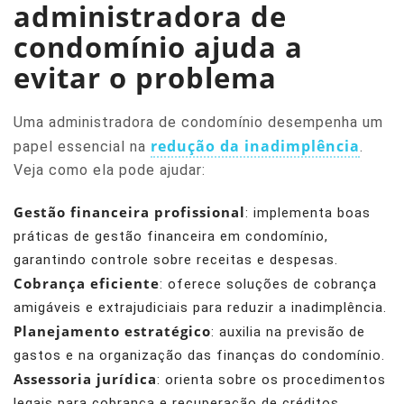
administradora de
condomínio ajuda a
evitar o problema
Uma administradora de condomínio desempenha um
redução da inadimplência
papel essencial na
.
Veja como ela pode ajudar:
Gestão financeira profissional
: implementa boas
práticas de gestão financeira em condomínio,
garantindo controle sobre receitas e despesas.
Cobrança eficiente
: oferece soluções de cobrança
amigáveis e extrajudiciais para reduzir a inadimplência.
Planejamento estratégico
: auxilia na previsão de
gastos e na organização das finanças do condomínio.
Assessoria jurídica
: orienta sobre os procedimentos
legais para cobrança e recuperação de créditos.