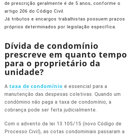
de prescrição geralmente é de 5 anos, conforme o
artigo 206 do Código Civil.
Já tributos e encargos trabalhistas possuem prazos
próprios determinados por legislação específica.
Dívida de condomínio
prescreve em quanto tempo
para o proprietário da
unidade?
taxa de condomínio
A
é essencial para a
manutenção das despesas coletivas. Quando um
condômino não paga a taxa de condomínio, a
cobrança pode ser feita judicialmente.
Com o advento da lei 13.105/15 (novo Código de
Processo Civil), as cotas condominiais passaram a