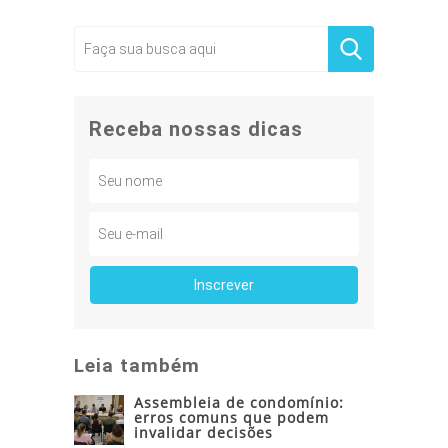
Receba nossas dicas
Leia também
Assembleia de condomínio:
erros comuns que podem
invalidar decisões