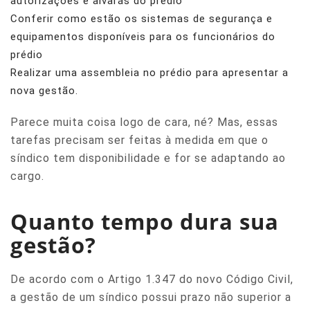
autorizações e alvarás do prédio
Conferir como estão os sistemas de segurança e
equipamentos disponíveis para os funcionários do
prédio
Realizar uma assembleia no prédio para apresentar a
nova gestão.
Parece muita coisa logo de cara, né? Mas, essas
tarefas precisam ser feitas à medida em que o
síndico tem disponibilidade e for se adaptando ao
cargo.
Quanto tempo dura sua
gestão?
De acordo com o Artigo 1.347 do novo Código Civil,
a gestão de um síndico possui prazo não superior a