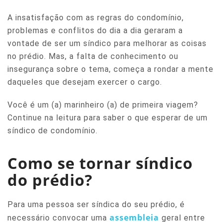
A insatisfação com as regras do condomínio,
problemas e conflitos do dia a dia geraram a
vontade de ser um síndico para melhorar as coisas
no prédio. Mas, a falta de conhecimento ou
insegurança sobre o tema, começa a rondar a mente
daqueles que desejam exercer o cargo.
Você é um (a) marinheiro (a) de primeira viagem?
Continue na leitura para saber o que esperar de um
síndico de condomínio.
Como se tornar síndico
do prédio?
Para uma pessoa ser síndica do seu prédio, é
assembleia
necessário convocar uma
geral entre