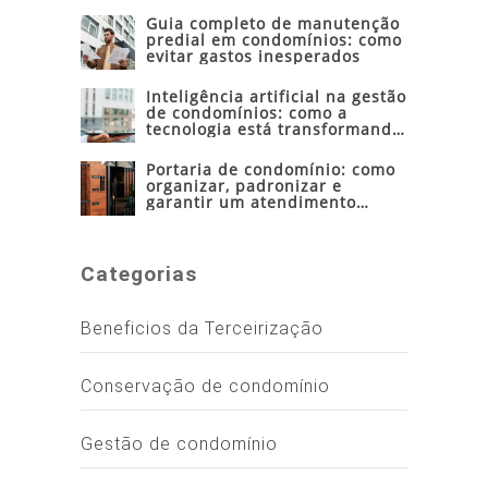
Guia completo de manutenção
predial em condomínios: como
evitar gastos inesperados
Inteligência artificial na gestão
de condomínios: como a
tecnologia está transformando
a administração condominial
Portaria de condomínio: como
organizar, padronizar e
garantir um atendimento
seguro e eficiente
Categorias
Beneficios da Terceirização
Conservação de condomínio
Gestão de condomínio