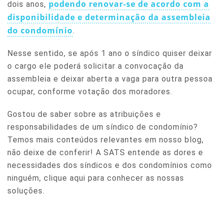
podendo renovar-se de acordo com a
dois anos,
disponibilidade e determinação da assembleia
do condomínio
.
Nesse sentido, se após 1 ano o síndico quiser deixar
o cargo ele poderá solicitar a convocação da
assembleia e deixar aberta a vaga para outra pessoa
ocupar, conforme votação dos moradores.
Gostou de saber sobre as atribuições e
responsabilidades de um síndico de condomínio?
Temos mais conteúdos relevantes em nosso blog,
não deixe de conferir! A SATS entende as dores e
necessidades dos síndicos e dos condomínios como
ninguém, clique aqui para conhecer as nossas
soluções.