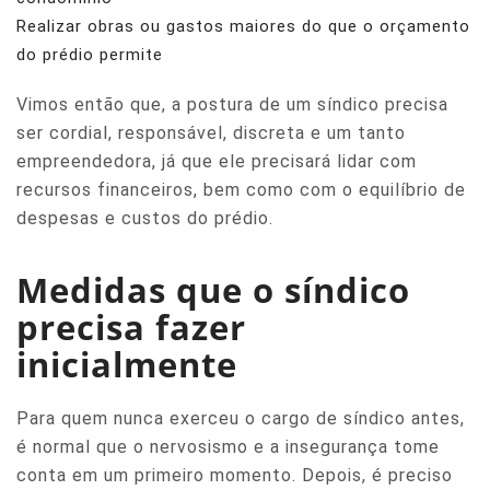
Realizar obras ou gastos maiores do que o orçamento
do prédio permite
Vimos então que, a postura de um síndico precisa
ser cordial, responsável, discreta e um tanto
empreendedora, já que ele precisará lidar com
recursos financeiros, bem como com o equilíbrio de
despesas e custos do prédio.
Medidas que o síndico
precisa fazer
inicialmente
Para quem nunca exerceu o cargo de síndico antes,
é normal que o nervosismo e a insegurança tome
conta em um primeiro momento. Depois, é preciso