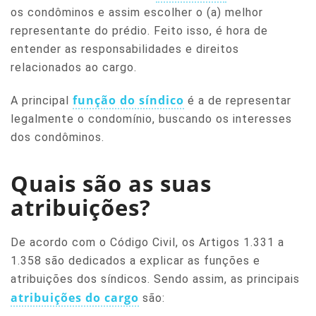
os condôminos e assim escolher o (a) melhor
representante do prédio. Feito isso, é hora de
entender as responsabilidades e direitos
relacionados ao cargo.
função do síndico
A principal
é a de representar
legalmente o condomínio, buscando os interesses
dos condôminos.
Quais são as suas
atribuições?
De acordo com o Código Civil, os Artigos 1.331 a
1.358 são dedicados a explicar as funções e
atribuições dos síndicos. Sendo assim, as principais
atribuições do cargo
são: