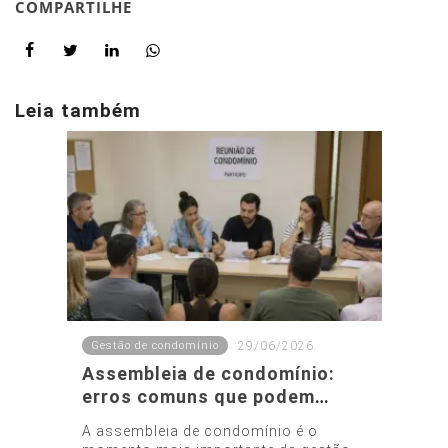
COMPARTILHE
Leia também
Gestão de condomínio
29/06/2026
Assembleia de condomínio:
erros comuns que podem
invalidar decisões
A assembleia de condomínio é o