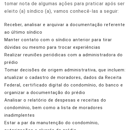
tomar nota de algumas ações para praticar após ser
eleito (a) síndico (a), vamos conhecê-las a seguir:
Receber, analisar e arquivar a documentação referente
ao último síndico
Manter contato com o síndico anterior para tirar
dúvidas ou mesmo para trocar experiências
Realizar reuniões periódicas com a administradora do
prédio
Tomar decisões de origem administrativa, que incluem:
atualizar o cadastro de moradores, dados da Receita
Federal, certificado digital do condomínio, do banco e
organizar a documentação do prédio
Analisar o relatório de despesas e receitas do
condomínio, bem como a lista de moradores
inadimplentes
Estar a par da manutenção do condomínio,