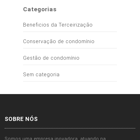
Categorias
Beneficios da Terceirização
Conservação de condomínio
Gestão de condomínio
Sem categoria
SOBRE NÓS
Somos uma empresa inovadora, atuando na