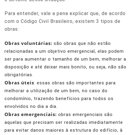
Para entender, vale a pena explicar que, de acordo
com o Código Civil Brasileiro, existem 3 tipos de
obras:
Obras voluntárias:
são obras que não estão
relacionadas a um objetivo emergencial, elas podem
ser para aumentar o tamanho de um bem, melhorar a
disposição e até deixar mais bonito, ou seja, não são
obrigatórias.
Obras úteis
: essas obras são importantes para
melhorar a utilização de um bem, no caso do
condomínio, trazendo benefícios para todos os
envolvidos no dia a dia.
Obras emergenciais:
obras emergenciais são
aquelas que precisam ser realizadas imediatamente
para evitar danos maiores à estrutura do edifício, à