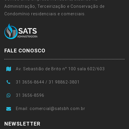
Administração, Terceirização e Conservação de
Condomínio residenciais e comerciais.
FALE CONOSCO
Av. Sebastião de Brito n° 100 sala 602/603
31 3656-8644 / 31 98862-3801
31 3656-8596
Email:
comercial@satsbh.com.br
NEWSLETTER