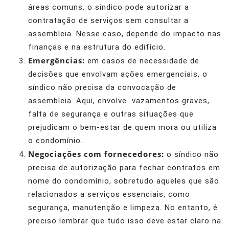
áreas comuns, o síndico pode autorizar a
contratação de serviços sem consultar a
assembleia. Nesse caso, depende do impacto nas
finanças e na estrutura do edifício.
Emergências:
em casos de necessidade de
decisões que envolvam ações emergenciais, o
síndico não precisa da convocação de
assembleia. Aqui, envolve vazamentos graves,
falta de segurança e outras situações que
prejudicam o bem-estar de quem mora ou utiliza
o condomínio.
Negociações com fornecedores:
o síndico não
precisa de autorização para fechar contratos em
nome do condomínio, sobretudo aqueles que são
relacionados a serviços essenciais, como
segurança, manutenção e limpeza. No entanto, é
preciso lembrar que tudo isso deve estar claro na