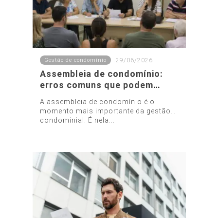
Gestão de condomínio
29/06/2026
Assembleia de condomínio:
erros comuns que podem
invalidar decisões
A assembleia de condomínio é o
momento mais importante da gestão
condominial. É nela...