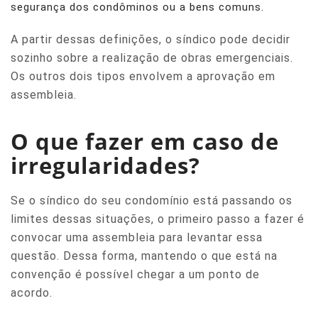
segurança dos condôminos ou a bens comuns.
A partir dessas definições, o síndico pode decidir
sozinho sobre a realização de obras emergenciais.
Os outros dois tipos envolvem a aprovação em
assembleia.
O que fazer em caso de
irregularidades?
Se o síndico do seu condomínio está passando os
limites dessas situações, o primeiro passo a fazer é
convocar uma assembleia para levantar essa
questão. Dessa forma, mantendo o que está na
convenção é possível chegar a um ponto de
acordo.