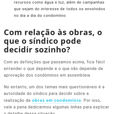
recursos como água e luz, além de campanhas
que sejam do interesse de todos os envolvidos
no dia a dia do condomínio.
Com relação às obras, o
que o síndico pode
decidir sozinho?
Com as definições que passamos acima, fica fácil
entender o que depende e o que não depende de
aprovação dos condôminos em assembleia.
No entanto, um dos temas mais questionáveis é a
autoridade do síndico para decidir sobre a
obras em condomínio
realização de
. Por isso,
vale a pena dedicarmos algumas linhas para explicar
o detalhe dessa situação.