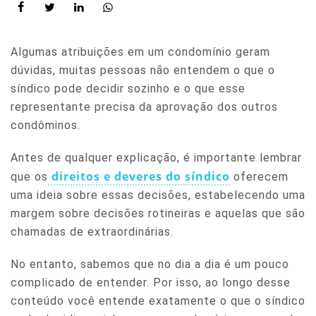
Algumas atribuições em um condomínio geram
dúvidas, muitas pessoas não entendem o que o
síndico pode decidir sozinho e o que esse
representante precisa da aprovação dos outros
condôminos.
Antes de qualquer explicação, é importante lembrar
direitos e deveres do síndico
que os
oferecem
uma ideia sobre essas decisões, estabelecendo uma
margem sobre decisões rotineiras e aquelas que são
chamadas de extraordinárias.
No entanto, sabemos que no dia a dia é um pouco
complicado de entender. Por isso, ao longo desse
conteúdo você entende exatamente o que o síndico