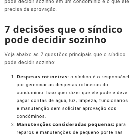
pode decidir sozinho em um condomínio e o que ele
precisa da aprovação.
7 decisões que o síndico
pode decidir sozinho
Veja abaixo as 7 questões principais que o síndico
pode decidir sozinho:
Despesas rotineiras:
o síndico é o responsável
por gerenciar as despesas rotineiras do
condomínio. Isso quer dizer que ele pode e deve
pagar contas de água, luz, limpeza, funcionários
e manutenção sem solicitar aprovação dos
condôminos.
Manutenções consideradas pequenas:
para
reparos e manutenções de pequeno porte nas