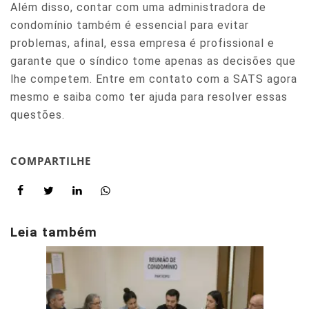
Além disso, contar com uma administradora de
condomínio também é essencial para evitar
problemas, afinal, essa empresa é profissional e
garante que o síndico tome apenas as decisões que
lhe competem. Entre em contato com a SATS agora
mesmo e saiba como ter ajuda para resolver essas
questões.
COMPARTILHE
Leia também