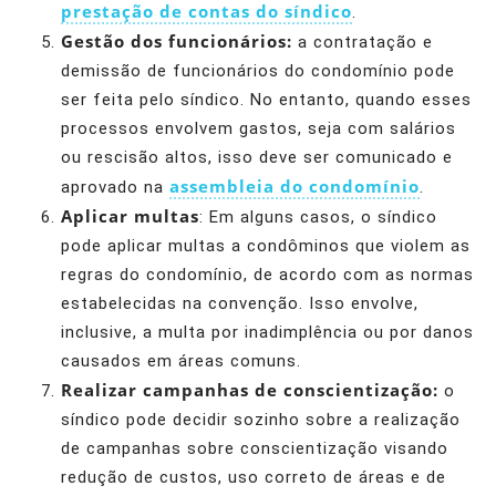
prestação de contas do síndico
.
Gestão dos funcionários:
a contratação e
demissão de funcionários do condomínio pode
ser feita pelo síndico. No entanto, quando esses
processos envolvem gastos, seja com salários
ou rescisão altos, isso deve ser comunicado e
assembleia do condomínio
aprovado na
.
Aplicar multas
: Em alguns casos, o síndico
pode aplicar multas a condôminos que violem as
regras do condomínio, de acordo com as normas
estabelecidas na convenção. Isso envolve,
inclusive, a multa por inadimplência ou por danos
causados em áreas comuns.
Realizar campanhas de conscientização:
o
síndico pode decidir sozinho sobre a realização
de campanhas sobre conscientização visando
redução de custos, uso correto de áreas e de