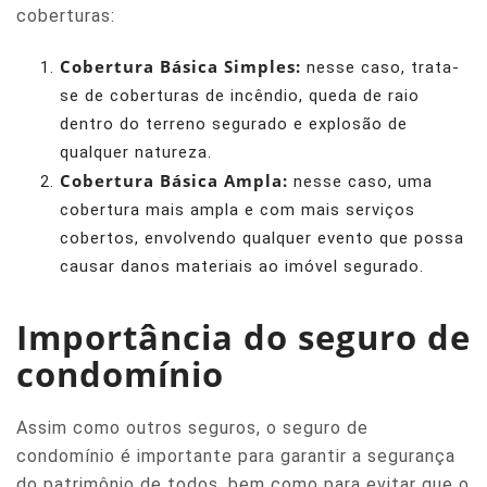
coberturas:
Cobertura Básica Simples:
nesse caso, trata-
se de coberturas de incêndio, queda de raio
dentro do terreno segurado e explosão de
qualquer natureza.
Cobertura Básica Ampla:
nesse caso, uma
cobertura mais ampla e com mais serviços
cobertos, envolvendo qualquer evento que possa
causar danos materiais ao imóvel segurado.
Importância do seguro de
condomínio
Assim como outros seguros, o seguro de
condomínio é importante para garantir a segurança
do patrimônio de todos, bem como para evitar que o