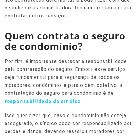
o síndico e a administradora tenham problemas para
contratar outros serviços.
Quem contrata o seguro
de condomínio?
Por fim, é importante destacar a responsabilidade
pela contratação do seguro. Embora esse serviço
seja fundamental para a segurança de todos os
moradores, condôminos e para o bem coletivo, a
contratação do seguro para condomínio é de
responsabilidade do síndico
.
Isso quer dizer que, caso o condomínio não esteja
assegurado, o síndico pode ser responsabilizado por
perdas e danos, devendo ressarcir moradores por