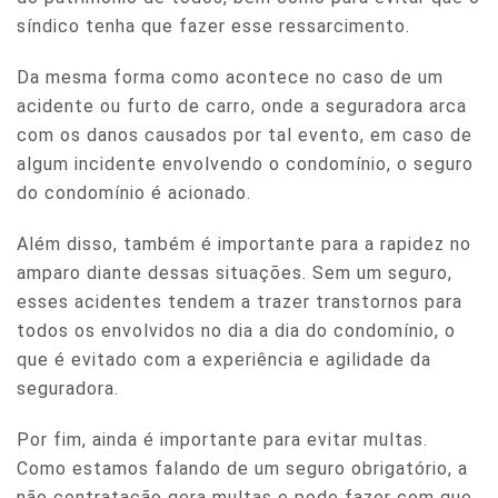
síndico tenha que fazer esse ressarcimento.
Da mesma forma como acontece no caso de um
acidente ou furto de carro, onde a seguradora arca
com os danos causados por tal evento, em caso de
algum incidente envolvendo o condomínio, o seguro
do condomínio é acionado.
Além disso, também é importante para a rapidez no
amparo diante dessas situações. Sem um seguro,
esses acidentes tendem a trazer transtornos para
todos os envolvidos no dia a dia do condomínio, o
que é evitado com a experiência e agilidade da
seguradora.
Por fim, ainda é importante para evitar multas.
Como estamos falando de um seguro obrigatório, a
não contratação gera
multas
e pode fazer com que