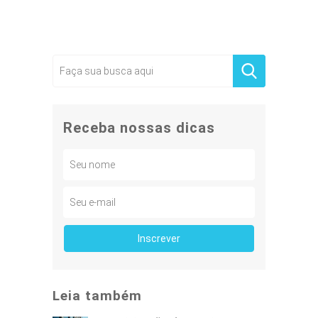
Receba nossas dicas
Leia também