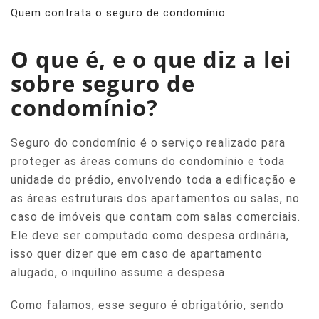
Quem contrata o seguro de condomínio
O que é, e o que diz a lei
sobre seguro de
condomínio?
Seguro do condomínio é o serviço realizado para
proteger as áreas comuns do condomínio e toda
unidade do prédio, envolvendo toda a edificação e
as áreas estruturais dos apartamentos ou salas, no
caso de imóveis que contam com salas comerciais.
Ele
deve ser computado como despesa ordinária,
isso quer dizer que em caso de apartamento
alugado, o inquilino assume a despesa.
Como falamos, esse seguro é obrigatório, sendo