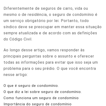
Diferentemente de seguros de carro, vida ou
mesmo o de residência, o seguro de condomínio é
um serviço obrigatório por lei. Portanto, todo
síndico deve se preocupar em manter essa situação
sempre atualizada e de acordo com as definições
do Código Civil.
Ao longo desse artigo, vamos responder às
principais perguntas sobre o assunto e oferecer
todas as informações para evitar que isso seja um
problema para o seu prédio. O que você encontra
nesse artigo:
O que é seguro de condomínio.
O que diz a lei sobre seguro de condomínio.
Como funciona um seguro de condomínio
Importância do seguro de condomínio