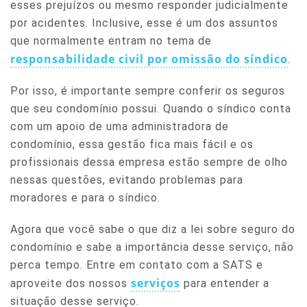
esses prejuízos ou mesmo responder judicialmente
por acidentes. Inclusive, esse é um dos assuntos
que normalmente entram no tema de
responsabilidade civil por omissão do síndico
.
Por isso, é importante sempre conferir os seguros
que seu condomínio possui. Quando o síndico conta
com um apoio de uma administradora de
condomínio, essa gestão fica mais fácil e os
profissionais dessa empresa estão sempre de olho
nessas questões, evitando problemas para
moradores e para o síndico.
Agora que você sabe o que diz a lei sobre seguro do
condomínio e sabe a importância desse serviço, não
perca tempo. Entre em contato com a SATS e
serviços
aproveite dos nossos
para entender a
situação desse serviço.