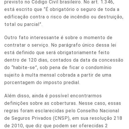
previsto no Código Civil brasileiro. No art. 1.346,
está escrito que “É obrigatório o seguro de toda a
edificação contra o risco de incêndio ou destruição,
total ou parcial”.
Outro fato interessante é sobre o momento de
contratar o serviço. No parágrafo único dessa lei
está definido que será obrigatoriamente feito
dentro de 120 dias, contados da data da concessão
do “habite-se”, sob pena de ficar o condomínio
sujeito à multa mensal cobrada a partir de uma
porcentagem do imposto predial.
Além disso, ainda é possível encontrarmos
definições sobre as coberturas. Nesse caso, essas
regras foram esclarecidas pelo Conselho Nacional
de Seguros Privados (CNSP), em sua resolução 218
de 2010, que diz que podem ser oferecidas 2