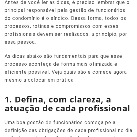
Antes de você ler as dicas, é preciso lembrar que o
principal responsável pela gestão de funcionários
do condomínio é o síndico. Dessa forma, todos os
processos, rotinas e compromissos com esses
profissionais devem ser realizados, a princípio, por
essa pessoa.
As dicas abaixo são fundamentais para que esse
processo aconteça de forma mais otimizada e
eficiente possível. Veja quais são e comece agora
mesmo a colocar em prática:
1. Defina, com clareza, a
atuação de cada profissional
Uma boa gestão de funcionários começa pela
definição das obrigações de cada profissional no dia