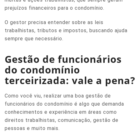
prejuízos financeiros para o condomínio.
O gestor precisa entender sobre as leis
trabalhistas, tributos e impostos, buscando ajuda
sempre que necessário.
Gestão de funcionários
do condomínio
terceirizada: vale a pena?
Como você viu, realizar uma boa gestão de
funcionários do condomínio é algo que demanda
conhecimentos e experiência em áreas como
direitos trabalhistas, comunicação, gestão de
pessoas e muito mais.