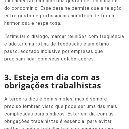
fundamental para uma boa gestão de funcionários
do condomínio. Esse detalhe permite que a relação
entre gestão e profissionais aconteça de forma
harmoniosa e respeitosa.
Estimular o diálogo, marcar reuniões com frequência
e adotar uma rotina de feedbacks é um ótimo
passo, adotado inclusive por empresas que
precisam lidar com seus colaboradores.
3. Esteja em dia com as
obrigações trabalhistas
A terceira dica é bem simples, mas é sempre
preciso lembrar, visto que pode ser uma das mais
complicadas para síndicos. Estar em dia com as
obrigações trabalhistas é essencial para evitar
multas e ações trabalhistas, que sempre geram