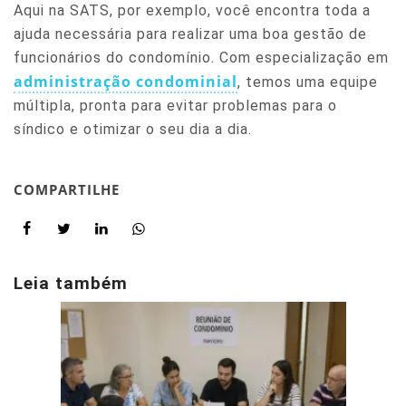
Aqui na SATS, por exemplo, você encontra toda a
ajuda necessária para realizar uma boa gestão de
funcionários do condomínio. Com especialização em
administração condominial
, temos uma equipe
múltipla, pronta para evitar problemas para o
síndico e otimizar o seu dia a dia.
COMPARTILHE
Leia também