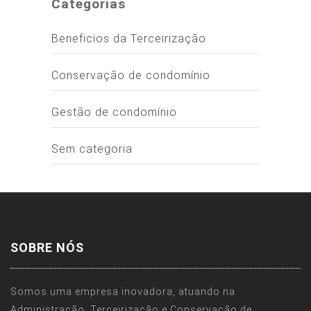
Categorias
Beneficios da Terceirização
Conservação de condomínio
Gestão de condomínio
Sem categoria
SOBRE NÓS
Somos uma empresa inovadora, atuando na
Administração, Terceirização e Conservação de