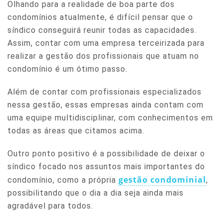
Olhando para a realidade de boa parte dos
condomínios atualmente, é difícil pensar que o
síndico conseguirá reunir todas as capacidades.
Assim, contar com uma empresa terceirizada para
realizar a gestão dos profissionais que atuam no
condomínio é um ótimo passo.
Além de contar com profissionais especializados
nessa gestão, essas empresas ainda contam com
uma equipe multidisciplinar, com conhecimentos em
todas as áreas que citamos acima.
Outro ponto positivo é a possibilidade de deixar o
síndico focado nos assuntos mais importantes do
gestão condominial
condomínio, como a própria
,
possibilitando que o dia a dia seja ainda mais
agradável para todos.