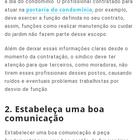
a dia do condomínio. O profissional contratado para
portaria do condomínio
atuar na
, por exemplo,
deve exercer a função definida no seu contrato,
assim, funções como realizar manutenção ou cuidar
do jardim não fazem parte desse escopo.
Além de deixar essas informações claras desde o
momento da contratação, o síndico deve ter
atenção para que terceiros, como moradoras, não
tirem esses profissionais desses postos, causando
ruídos e eventuais problemas trabalhistas por
desvio de função.
2. Estabeleça uma boa
comunicação
Estabelecer uma boa comunicação é peça