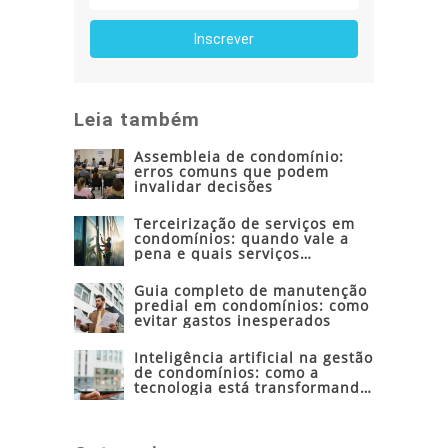
Leia também
Assembleia de condomínio:
erros comuns que podem
invalidar decisões
Terceirização de serviços em
condomínios: quando vale a
pena e quais serviços
contratar
Guia completo de manutenção
predial em condomínios: como
evitar gastos inesperados
Inteligência artificial na gestão
de condomínios: como a
tecnologia está transformando
a administração condominial