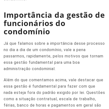
Importância da gestão de
funcionários do
condomínio
Já que falamos sobre a importância desse processo
no dia a dia de um condomínio, vale a pena
passarmos, rapidamente, pelos motivos que tornam
essa gestão fundamental para uma boa
administração condominial.
Além do que comentamos acima, vale destacar que
essa gestão é fundamental para fazer com que
nada esteja fora do padrão exigido por lei. Questões
como a situação contratual, escala de trabalho,
férias, banco de horas e pagamentos em geral são