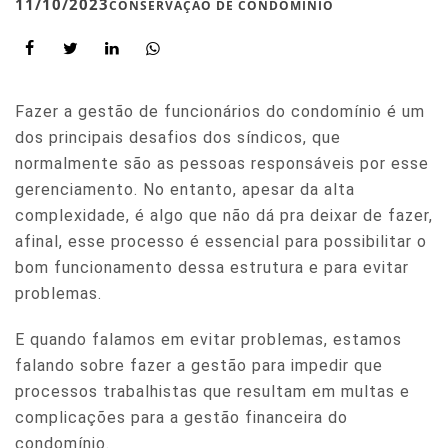
11/10/2023
CONSERVAÇÃO DE CONDOMÍNIO
Fazer a gestão de funcionários do condomínio é um
dos principais desafios dos síndicos, que
normalmente são as pessoas responsáveis por esse
gerenciamento. No entanto, apesar da alta
complexidade, é algo que não dá pra deixar de fazer,
afinal, esse processo é essencial para possibilitar o
bom funcionamento dessa estrutura e para evitar
problemas.
E quando falamos em evitar problemas, estamos
falando sobre fazer a gestão para impedir que
processos trabalhistas que resultam em multas e
complicações para a gestão financeira do
condomínio.