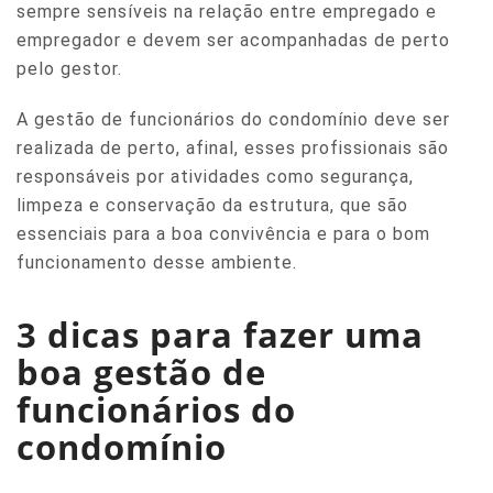
sempre sensíveis na relação entre empregado e
empregador e devem ser acompanhadas de perto
pelo gestor.
A gestão de funcionários do condomínio deve ser
realizada de perto, afinal, esses profissionais são
responsáveis por atividades como segurança,
limpeza e conservação da estrutura, que são
essenciais para a boa convivência e para o bom
funcionamento desse ambiente.
3 dicas para fazer uma
boa gestão de
funcionários do
condomínio